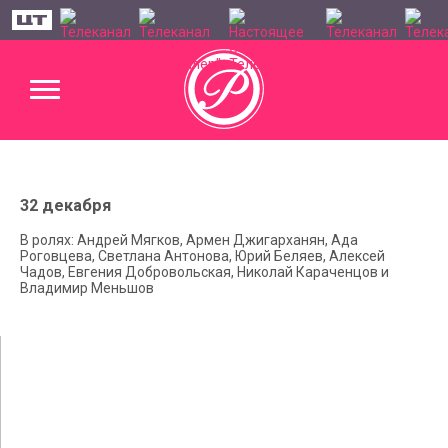
32 декабря
В ролях: Андрей Мягков, Армен Джигарханян, Ада
Роговцева, Светлана Антонова, Юрий Беляев, Алексей
Чадов, Евгения Добровольская, Николай Караченцов и
Владимир Меньшов