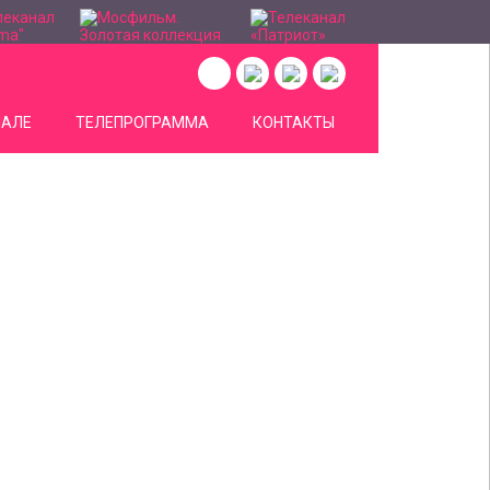
НАЛЕ
ТЕЛЕПРОГРАММА
КОНТАКТЫ