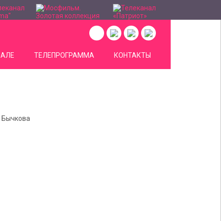
НАЛЕ
ТЕЛЕПРОГРАММА
КОНТАКТЫ
а Бычкова