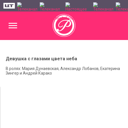
Девушка с глазами цвета неба
В ролях: Мария Дунаевская, Александр Лобанов, Екатерина
Зингер и Андрей Карако