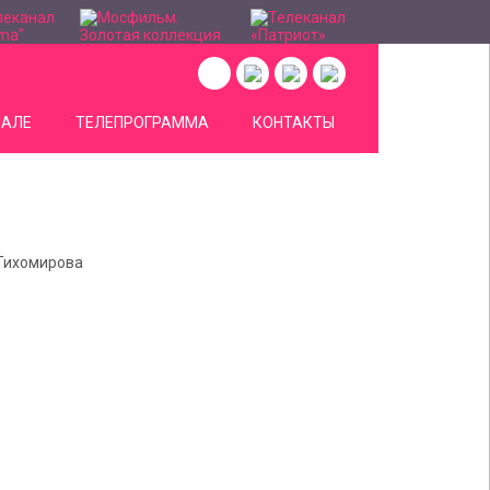
НАЛЕ
ТЕЛЕПРОГРАММА
КОНТАКТЫ
 Тихомирова