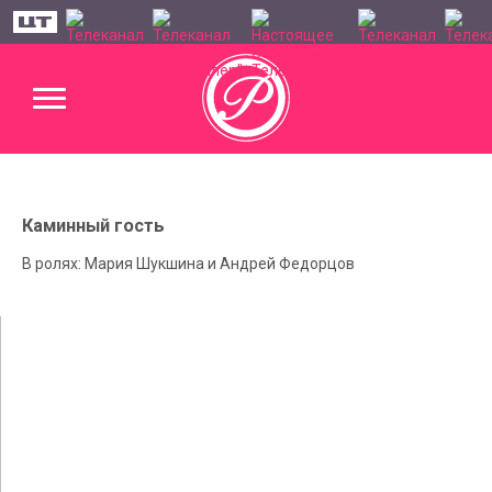
Каминный гость
В ролях: Мария Шукшина и Андрей Федорцов