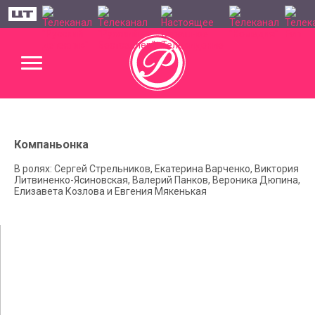
Компаньонка
В ролях: Сергей Стрельников, Екатерина Варченко, Виктория
Литвиненко-Ясиновская, Валерий Панков, Вероника Дюпина,
Елизавета Козлова и Евгения Мякенькая