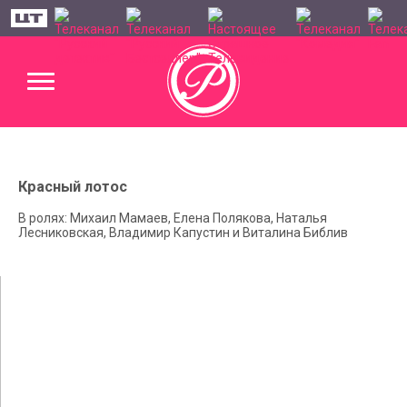
Красный лотос
В ролях: Михаил Мамаев, Елена Полякова, Наталья
Лесниковская, Владимир Капустин и Виталина Библив