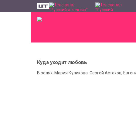
Куда уходит любовь
В ролях: Мария Куликова, Сергей Астахов, Евге