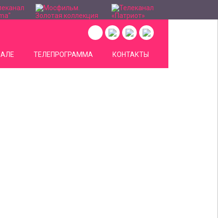
НАЛЕ
ТЕЛЕПРОГРАММА
КОНТАКТЫ