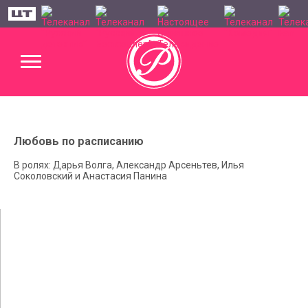
Любовь по расписанию
В ролях: Дарья Волга, Александр Арсеньтев, Илья
Соколовский и Анастасия Панина