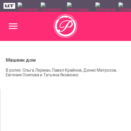
Машкин дом
В ролях: Ольга Лерман, Павел Крайнов, Денис Матросов,
Евгения Осипова и Татьяна Яковенко