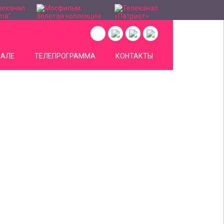
НАЛЕ
ТЕЛЕПРОГРАММА
КОНТАКТЫ