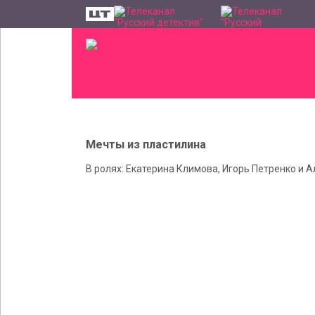
Мечты из пластилина
В ролях: Екатерина Климова, Игорь Петренко и 