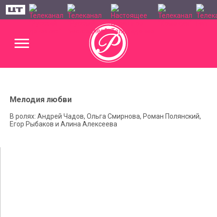
Мелодия любви
В ролях: Андрей Чадов, Ольга Смирнова, Роман Полянский,
Егор Рыбаков и Алина Алексеева