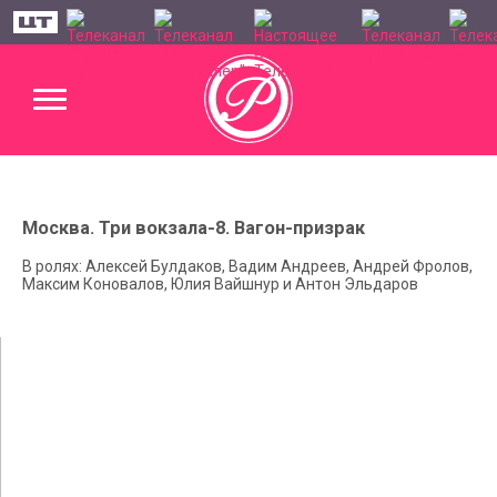
Москва. Три вокзала-8. Вагон-призрак
В ролях: Алексей Булдаков, Вадим Андреев, Андрей Фролов,
Максим Коновалов, Юлия Вайшнур и Антон Эльдаров