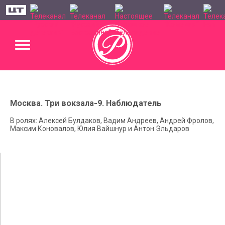
Москва. Три вокзала-9. Наблюдатель
В ролях: Алексей Булдаков, Вадим Андреев, Андрей Фролов,
Максим Коновалов, Юлия Вайшнур и Антон Эльдаров