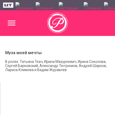
Муза моей мечты
В ролях: Татьяна Ткач, Ирина Мазуркевич, Ирина Соколова,
Сергей Барковский, Александр Тютрюмов, Андрей Шарков,
Лариса Климова и Вадим Журавлев