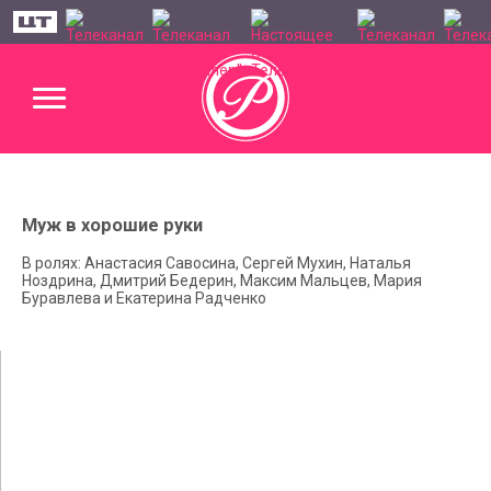
Муж в хорошие руки
В ролях: Анастасия Савосина, Сергей Мухин, Наталья
Ноздрина, Дмитрий Бедерин, Максим Мальцев, Мария
Буравлева и Екатерина Радченко