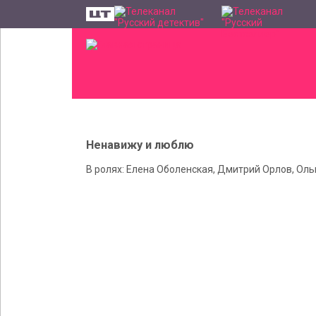
Ненавижу и люблю
В ролях: Елена Оболенская, Дмитрий Орлов, Оль