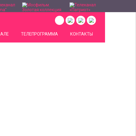
НАЛЕ
ТЕЛЕПРОГРАММА
КОНТАКТЫ