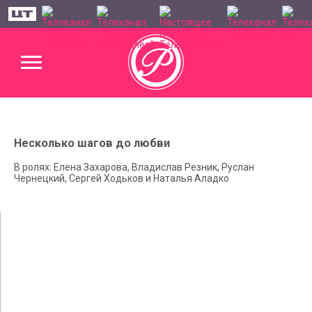
Несколько шагов до любви
В ролях: Елена Захарова, Владислав Резник, Руслан
Чернецкий, Сергей Ходьков и Наталья Аладко