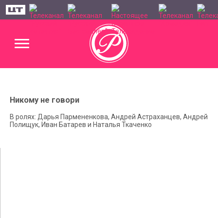
Никому не говори
В ролях: Дарья Пармененкова, Андрей Астраханцев, Андрей
Полищук, Иван Батарев и Наталья Ткаченко