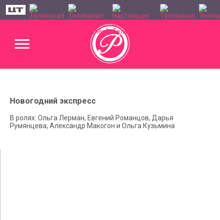
Новогодний экспресс
В ролях: Ольга Лерман, Евгений Романцов, Дарья
Румянцева, Александр Макогон и Ольга Кузьмина