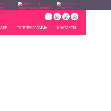
НАЛЕ
ТЕЛЕПРОГРАММА
КОНТАКТЫ