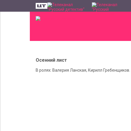
Осенний лист
В ролях: Валерия Ланская, Кирилл Гребенщиков.