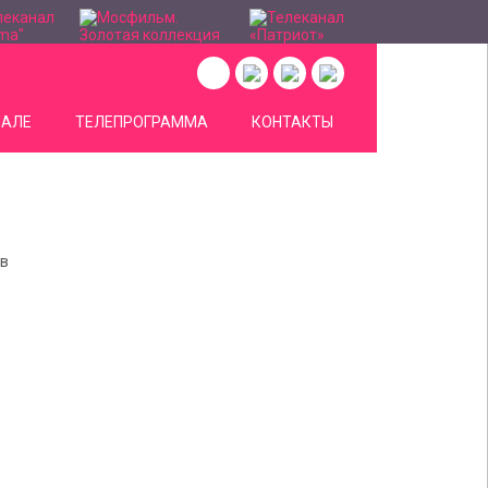
НАЛЕ
ТЕЛЕПРОГРАММА
КОНТАКТЫ
ов