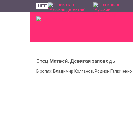
Отец Матвей. Девятая заповедь
В ролях: Владимир Колганов, Родион Галюченко