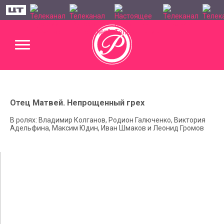
Отец Матвей. Непрощенный грех
В ролях: Владимир Колганов, Родион Галюченко, Виктория
Адельфина, Максим Юдин, Иван Шмаков и Леонид Громов