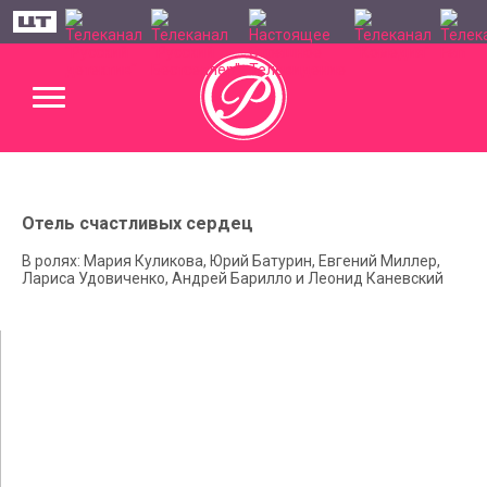
Отель счастливых сердец
В ролях: Мария Куликова, Юрий Батурин, Евгений Миллер,
Лариса Удовиченко, Андрей Барилло и Леонид Каневский