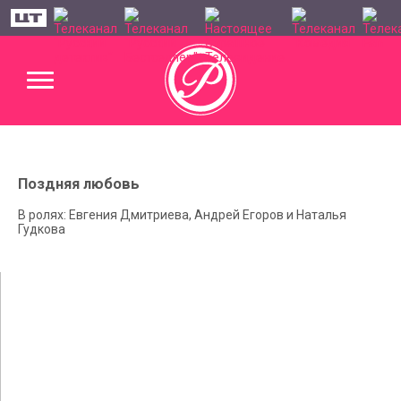
Поздняя любовь
В ролях: Евгения Дмитриева, Андрей Егоров и Наталья
Гудкова