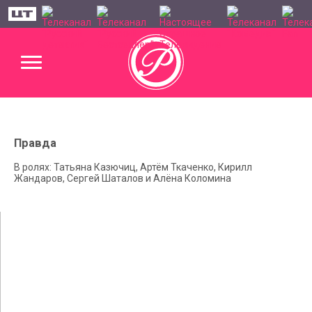
Правда
В ролях: Татьяна Казючиц, Артём Ткаченко, Кирилл
Жандаров, Сергей Шаталов и Алёна Коломина