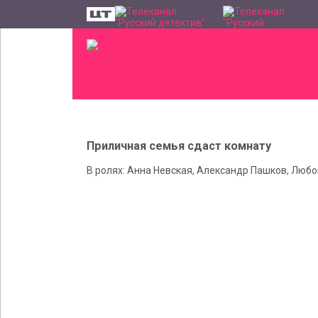
Приличная семья сдаст комнату
В ролях: Анна Невская, Александр Пашков, Люб