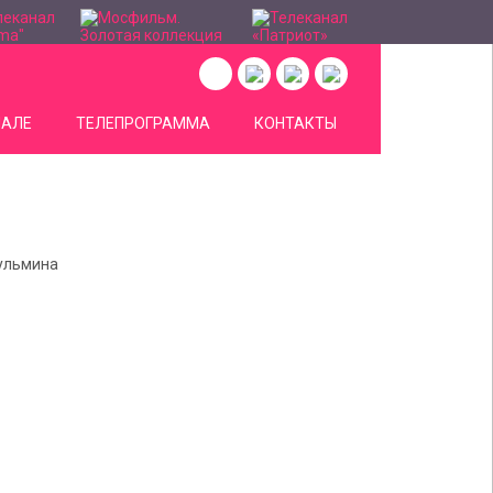
НАЛЕ
ТЕЛЕПРОГРАММА
КОНТАКТЫ
Шульмина