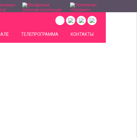
НАЛЕ
ТЕЛЕПРОГРАММА
КОНТАКТЫ