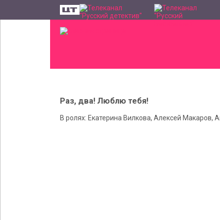
Раз, два! Люблю тебя!
В ролях: Екатерина Вилкова, Алексей Макаров, 