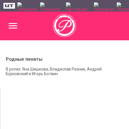
Родные пенаты
В ролях: Яна Шишкова, Владислав Резник, Андрей
Бурковский и Игорь Ботвин