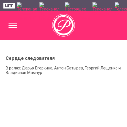
Сердце следователя
В ролях: Дарья Егоркина, Антон Батырев, Георгий Лещенко и
Владислав Мамчур