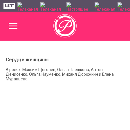
Сердце женщины
В ролях: Максим Щёголев, Ольга Плешкова, Антон
Денисенко, Ольга Науменко, Михаил Дорожкин и Елена
Муравьева