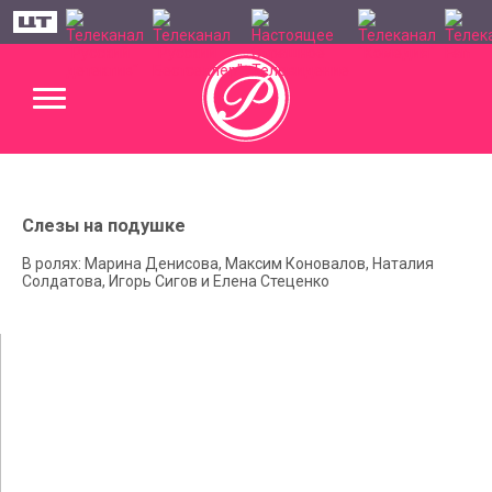
Слезы на подушке
В ролях: Марина Денисова, Максим Коновалов, Наталия
Солдатова, Игорь Сигов и Елена Стеценко