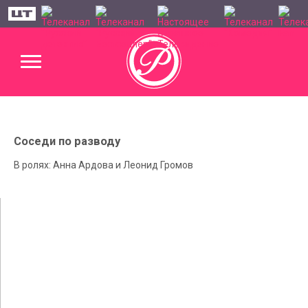
Соседи по разводу
В ролях: Анна Ардова и Леонид Громов