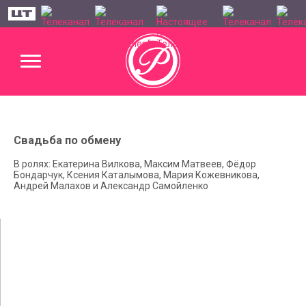
Свадьба по обмену
В ролях: Екатерина Вилкова, Максим Матвеев, Фёдор
Бондарчук, Ксения Каталымова, Мария Кожевникова,
Андрей Малахов и Александр Самойленко