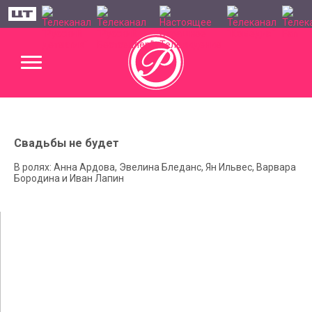
Свадьбы не будет
В ролях: Анна Ардова, Эвелина Бледанс, Ян Ильвес, Варвара
Бородина и Иван Лапин