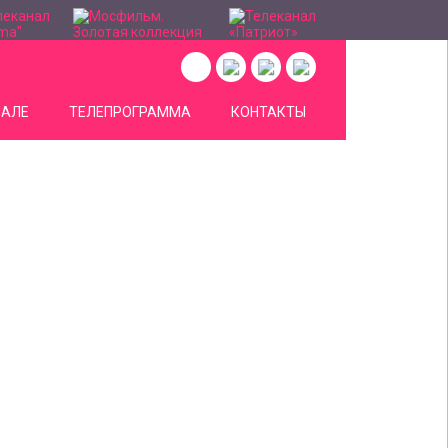
НАЛЕ
ТЕЛЕПРОГРАММА
КОНТАКТЫ