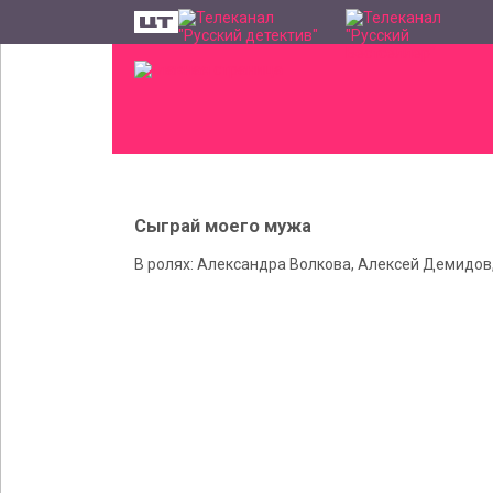
Сыграй моего мужа
В ролях: Александра Волкова, Алексей Демидо