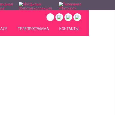
НАЛЕ
ТЕЛЕПРОГРАММА
КОНТАКТЫ