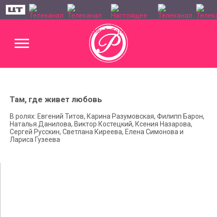
Там, где живет любовь
В ролях: Евгений Титов, Карина Разумовская, Филипп Барон,
Наталья Данилова, Виктор Костецкий, Ксения Назарова,
Сергей Русскин, Светлана Киреева, Елена Симонова и
Лариса Гузеева