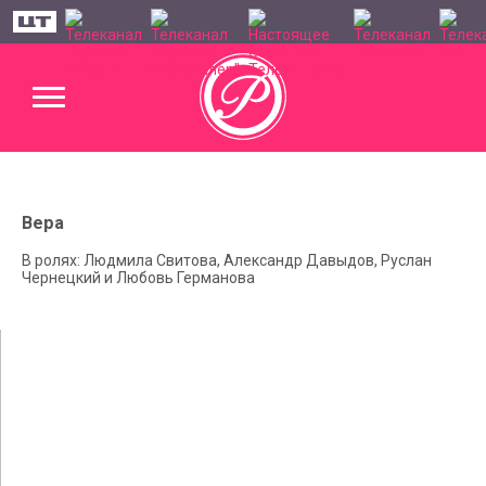
Вера
В ролях: Людмила Свитова, Александр Давыдов, Руслан
Чернецкий и Любовь Германова