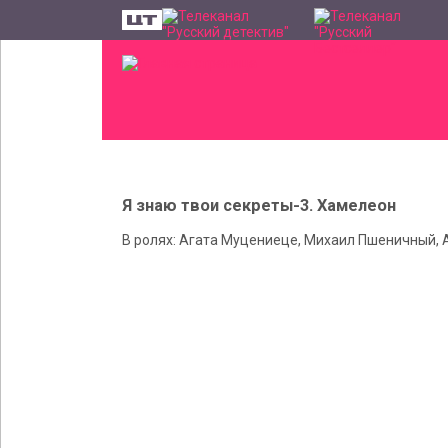
Я знаю твои секреты-3. Хамелеон
В ролях: Агата Муцениеце, Михаил Пшеничный,