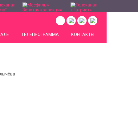
НАЛЕ
ТЕЛЕПРОГРАММА
КОНТАКТЫ
улычёва