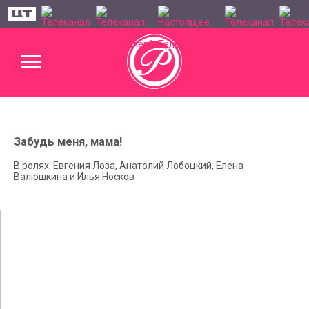
Забудь меня, мама!
В ролях: Евгения Лоза, Анатолий Лобоцкий, Елена
Валюшкина и Илья Носков