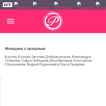
Женщина с прошлым
В ролях: В ролях: Евгения Добровольская, Александра
Тулинова, Софья Лебедева, Илья Малаков, Константин
Стрельников, Андрей Руденский и Ольга Сухарева