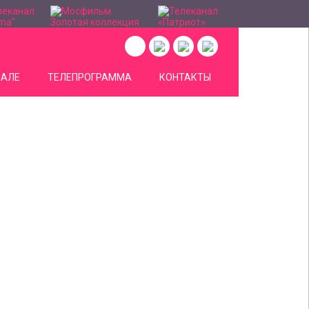
НАЛЕ
ТЕЛЕПРОГРАММА
КОНТАКТЫ