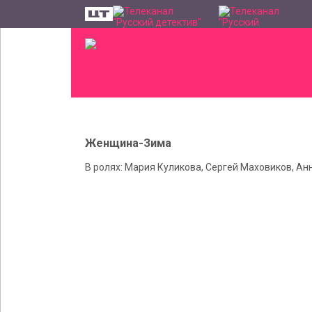
Женщина-Зима
В ролях: Мария Куликова, Сергей Маховиков, А