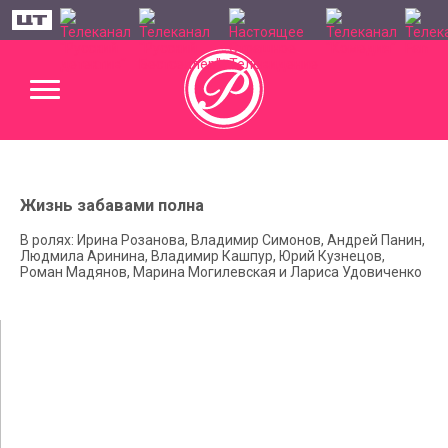
Жизнь забавами полна
В ролях: Ирина Розанова, Владимир Симонов, Андрей Панин,
Людмила Аринина, Владимир Кашпур, Юрий Кузнецов,
Роман Мадянов, Марина Могилевская и Лариса Удовиченко