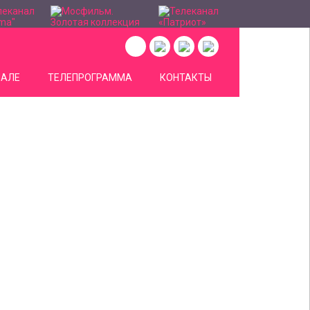
НАЛЕ
ТЕЛЕПРОГРАММА
КОНТАКТЫ